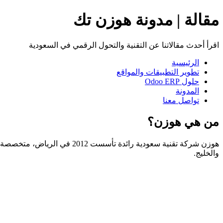
مقالة | مدونة هوزن تك
اقرأ أحدث مقالاتنا عن التقنية والتحول الرقمي في السعودية
الرئيسية
تطوير التطبيقات والمواقع
حلول Odoo ERP
المدونة
تواصل معنا
من هي هوزن؟
والخليج.