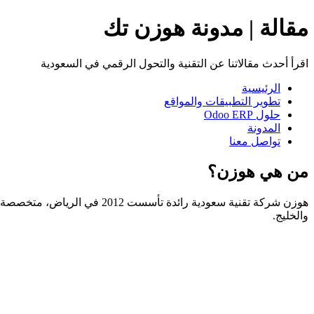
مقالة | مدونة هوزن تك
اقرأ أحدث مقالاتنا عن التقنية والتحول الرقمي في السعودية
الرئيسية
تطوير التطبيقات والمواقع
حلول Odoo ERP
المدونة
تواصل معنا
من هي هوزن؟
والخليج.