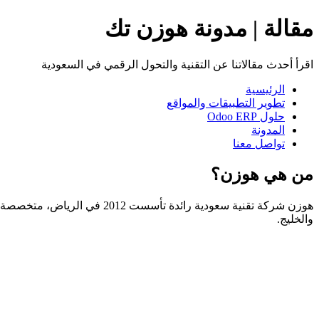
مقالة | مدونة هوزن تك
اقرأ أحدث مقالاتنا عن التقنية والتحول الرقمي في السعودية
الرئيسية
تطوير التطبيقات والمواقع
حلول Odoo ERP
المدونة
تواصل معنا
من هي هوزن؟
والخليج.